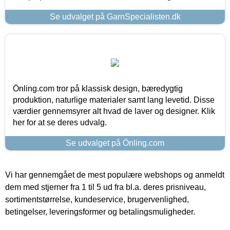
Se udvalget på GarnSpecialisten.dk
Önling.com tror på klassisk design, bæredygtig
produktion, naturlige materialer samt lang levetid. Disse
værdier gennemsyrer alt hvad de laver og designer. Klik
her for at se deres udvalg.
Se udvalget på Önling.com
Vi har gennemgået de mest populære webshops og anmeldt
dem med stjerner fra 1 til 5 ud fra bl.a. deres prisniveau,
sortimentstørrelse, kundeservice, brugervenlighed,
betingelser, leveringsformer og betalingsmuligheder.