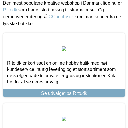
Den mest populære kreative webshop i Danmark lige nu er
Rito.dk
som har et stort udvalg til skarpe priser. Og
derudover er der også
CChobby.dk
som man kender fra de
fysiske butikker.
Rito.dk er kort sagt en online hobby butik med høj
kundeservice, hurtig levering og et stort sortiment som
de sælger både til private, engros og institutioner. Klik
her for at se deres udvalg.
Se udvalget på Rito.dk