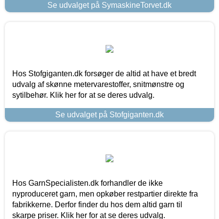
Se udvalget på SymaskineTorvet.dk
Hos Stofgiganten.dk forsøger de altid at have et bredt
udvalg af skønne metervarestoffer, snitmønstre og
sytilbehør. Klik her for at se deres udvalg.
Se udvalget på Stofgiganten.dk
Hos GarnSpecialisten.dk forhandler de ikke
nyproduceret garn, men opkøber restpartier direkte fra
fabrikkerne. Derfor finder du hos dem altid garn til
skarpe priser. Klik her for at se deres udvalg.