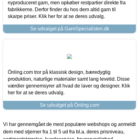
nyproduceret garn, men opkøber restpartier direkte fra
fabrikkerne. Derfor finder du hos dem altid garn til
skarpe priser. Klik her for at se deres udvalg.
Se udvalget på GarnSpecialisten.dk
Önling.com tror på klassisk design, bæredygtig
produktion, naturlige materialer samt lang levetid. Disse
værdier gennemsyrer alt hvad de laver og designer. Klik
her for at se deres udvalg.
Se udvalget på Önling.com
Vi har gennemgået de mest populære webshops og anmeldt
dem med stjerner fra 1 til 5 ud fra bl.a. deres prisniveau,