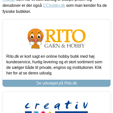
derudover er der også
CChobby.dk
som man kender fra de
fysiske butikker.
Rito.dk er kort sagt en online hobby butik med høj
kundeservice, hurtig levering og et stort sortiment som
de sælger både til private, engros og institutioner. Klik
her for at se deres udvalg.
Se udvalget på Rito.dk