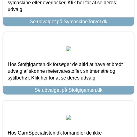
symaskine eller overlocker. Klik her for at se deres
udvalg.
Se udvalget på SymaskineTorvet.dk
Hos Stofgiganten.dk forsøger de altid at have et bredt
udvalg af skønne metervarestoffer, snitmønstre og
sytilbehør. Klik her for at se deres udvalg.
Se udvalget på Stofgiganten.dk
Hos GarnSpecialisten.dk forhandler de ikke