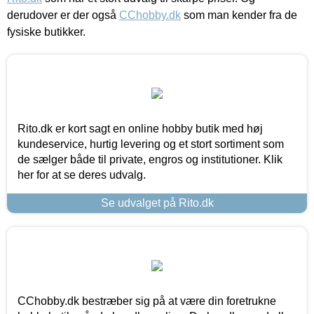
derudover er der også
CChobby.dk
som man kender fra de
fysiske butikker.
Rito.dk er kort sagt en online hobby butik med høj
kundeservice, hurtig levering og et stort sortiment som
de sælger både til private, engros og institutioner. Klik
her for at se deres udvalg.
Se udvalget på Rito.dk
CChobby.dk bestræber sig på at være din foretrukne