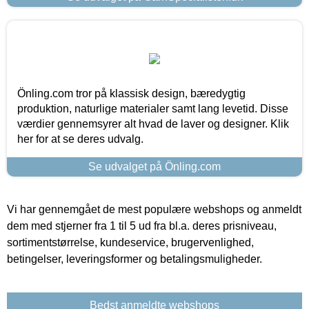
Önling.com tror på klassisk design, bæredygtig
produktion, naturlige materialer samt lang levetid. Disse
værdier gennemsyrer alt hvad de laver og designer. Klik
her for at se deres udvalg.
Se udvalget på Önling.com
Vi har gennemgået de mest populære webshops og anmeldt
dem med stjerner fra 1 til 5 ud fra bl.a. deres prisniveau,
sortimentstørrelse, kundeservice, brugervenlighed,
betingelser, leveringsformer og betalingsmuligheder.
Bedst anmeldte webshops