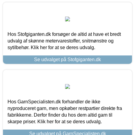
Hos Stofgiganten.dk forsøger de altid at have et bredt
udvalg af skønne metervarestoffer, snitmønstre og
sytilbehør. Klik her for at se deres udvalg.
Se udvalget på Stofgiganten.dk
Hos GarnSpecialisten.dk forhandler de ikke
nyproduceret garn, men opkøber restpartier direkte fra
fabrikkerne. Derfor finder du hos dem altid garn til
skarpe priser. Klik her for at se deres udvalg.
Se udvalget på GarnSpecialisten.dk