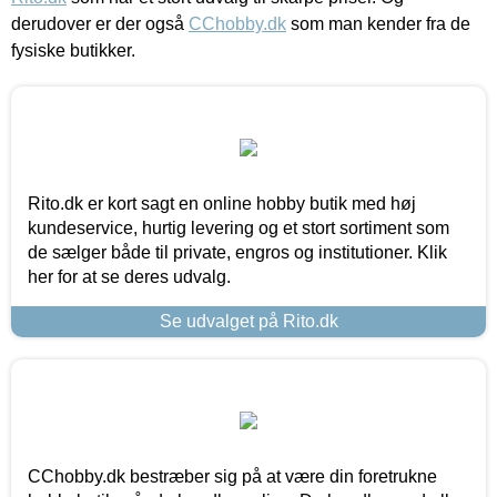
derudover er der også
CChobby.dk
som man kender fra de
fysiske butikker.
Rito.dk er kort sagt en online hobby butik med høj
kundeservice, hurtig levering og et stort sortiment som
de sælger både til private, engros og institutioner. Klik
her for at se deres udvalg.
Se udvalget på Rito.dk
CChobby.dk bestræber sig på at være din foretrukne