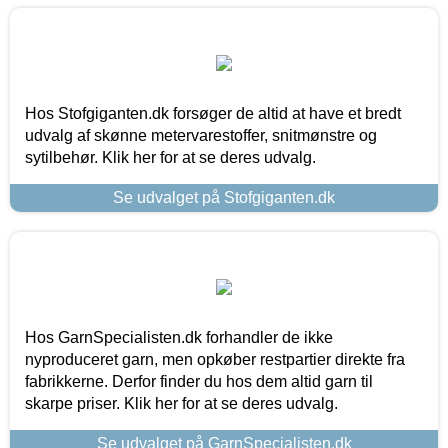
Hos Stofgiganten.dk forsøger de altid at have et bredt
udvalg af skønne metervarestoffer, snitmønstre og
sytilbehør. Klik her for at se deres udvalg.
Se udvalget på Stofgiganten.dk
Hos GarnSpecialisten.dk forhandler de ikke
nyproduceret garn, men opkøber restpartier direkte fra
fabrikkerne. Derfor finder du hos dem altid garn til
skarpe priser. Klik her for at se deres udvalg.
Se udvalget på GarnSpecialisten.dk