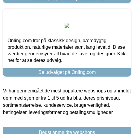
Önling.com tror på klassisk design, bæredygtig
produktion, naturlige materialer samt lang levetid. Disse
værdier gennemsyrer alt hvad de laver og designer. Klik
her for at se deres udvalg.
Se udvalget på Önling.com
Vi har gennemgået de mest populære webshops og anmeldt
dem med stjerner fra 1 til 5 ud fra bl.a. deres prisniveau,
sortimentstørrelse, kundeservice, brugervenlighed,
betingelser, leveringsformer og betalingsmuligheder.
Bedst anmeldte webshops