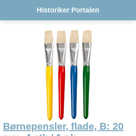
Historiker Portalen
Børnepensler, flade, B: 20