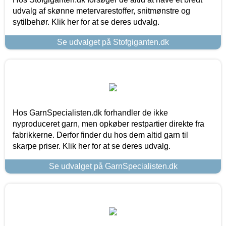
udvalg af skønne metervarestoffer, snitmønstre og
sytilbehør. Klik her for at se deres udvalg.
Se udvalget på Stofgiganten.dk
Hos GarnSpecialisten.dk forhandler de ikke
nyproduceret garn, men opkøber restpartier direkte fra
fabrikkerne. Derfor finder du hos dem altid garn til
skarpe priser. Klik her for at se deres udvalg.
Se udvalget på GarnSpecialisten.dk