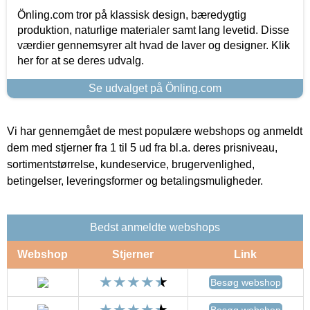
Önling.com tror på klassisk design, bæredygtig
produktion, naturlige materialer samt lang levetid. Disse
værdier gennemsyrer alt hvad de laver og designer. Klik
her for at se deres udvalg.
Se udvalget på Önling.com
Vi har gennemgået de mest populære webshops og anmeldt
dem med stjerner fra 1 til 5 ud fra bl.a. deres prisniveau,
sortimentstørrelse, kundeservice, brugervenlighed,
betingelser, leveringsformer og betalingsmuligheder.
Bedst anmeldte webshops
Webshop
Stjerner
Link
Besøg webshop
Besøg webshop