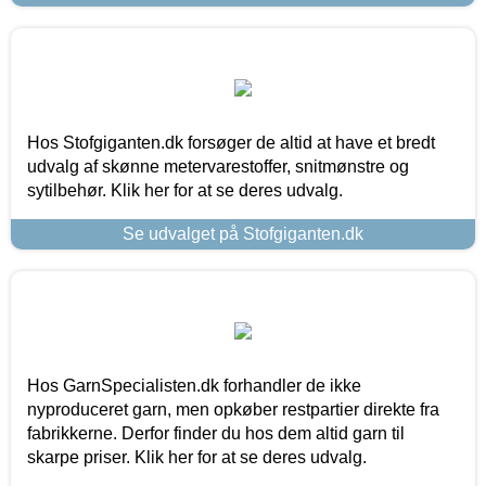
Hos Stofgiganten.dk forsøger de altid at have et bredt
udvalg af skønne metervarestoffer, snitmønstre og
sytilbehør. Klik her for at se deres udvalg.
Se udvalget på Stofgiganten.dk
Hos GarnSpecialisten.dk forhandler de ikke
nyproduceret garn, men opkøber restpartier direkte fra
fabrikkerne. Derfor finder du hos dem altid garn til
skarpe priser. Klik her for at se deres udvalg.