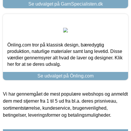
Se udvalget på GarnSpecialisten.dk
Önling.com tror på klassisk design, bæredygtig
produktion, naturlige materialer samt lang levetid. Disse
værdier gennemsyrer alt hvad de laver og designer. Klik
her for at se deres udvalg.
Se udvalget på Önling.com
Vi har gennemgået de mest populære webshops og anmeldt
dem med stjerner fra 1 til 5 ud fra bl.a. deres prisniveau,
sortimentstørrelse, kundeservice, brugervenlighed,
betingelser, leveringsformer og betalingsmuligheder.