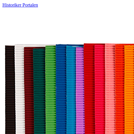
Historiker Portalen