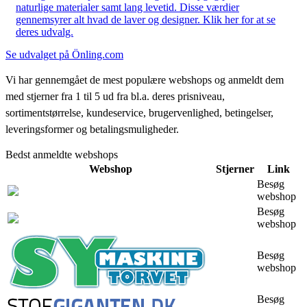
naturlige materialer samt lang levetid. Disse værdier
gennemsyrer alt hvad de laver og designer. Klik her for at se
deres udvalg.
Se udvalget på Önling.com
Vi har gennemgået de mest populære webshops og anmeldt dem
med stjerner fra 1 til 5 ud fra bl.a. deres prisniveau,
sortimentstørrelse, kundeservice, brugervenlighed, betingelser,
leveringsformer og betalingsmuligheder.
Bedst anmeldte webshops
Webshop
Stjerner
Link
Besøg
webshop
Besøg
webshop
Besøg
webshop
Besøg