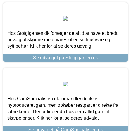
Hos Stofgiganten.dk forsøger de altid at have et bredt
udvalg af skønne metervarestoffer, snitmønstre og
sytilbehør. Klik her for at se deres udvalg.
Se udvalget på Stofgiganten.dk
Hos GarnSpecialisten.dk forhandler de ikke
nyproduceret garn, men opkøber restpartier direkte fra
fabrikkerne. Derfor finder du hos dem altid garn til
skarpe priser. Klik her for at se deres udvalg.
Se udvalget på GarnSpecialisten.dk