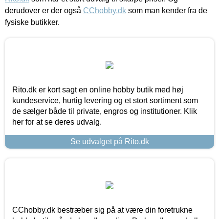
derudover er der også
CChobby.dk
som man kender fra de
fysiske butikker.
Rito.dk er kort sagt en online hobby butik med høj
kundeservice, hurtig levering og et stort sortiment som
de sælger både til private, engros og institutioner. Klik
her for at se deres udvalg.
Se udvalget på Rito.dk
CChobby.dk bestræber sig på at være din foretrukne