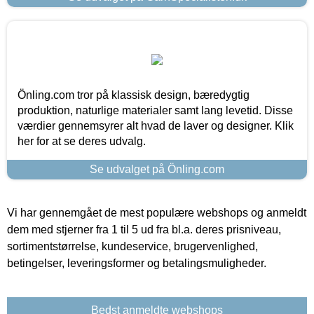
Önling.com tror på klassisk design, bæredygtig
produktion, naturlige materialer samt lang levetid. Disse
værdier gennemsyrer alt hvad de laver og designer. Klik
her for at se deres udvalg.
Se udvalget på Önling.com
Vi har gennemgået de mest populære webshops og anmeldt
dem med stjerner fra 1 til 5 ud fra bl.a. deres prisniveau,
sortimentstørrelse, kundeservice, brugervenlighed,
betingelser, leveringsformer og betalingsmuligheder.
Bedst anmeldte webshops