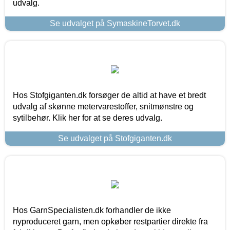
udvalg.
Se udvalget på SymaskineTorvet.dk
Hos Stofgiganten.dk forsøger de altid at have et bredt
udvalg af skønne metervarestoffer, snitmønstre og
sytilbehør. Klik her for at se deres udvalg.
Se udvalget på Stofgiganten.dk
Hos GarnSpecialisten.dk forhandler de ikke
nyproduceret garn, men opkøber restpartier direkte fra