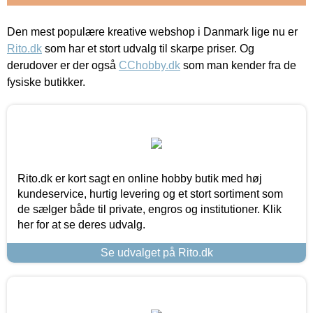
Den mest populære kreative webshop i Danmark lige nu er
Rito.dk
som har et stort udvalg til skarpe priser. Og
derudover er der også
CChobby.dk
som man kender fra de
fysiske butikker.
Rito.dk er kort sagt en online hobby butik med høj
kundeservice, hurtig levering og et stort sortiment som
de sælger både til private, engros og institutioner. Klik
her for at se deres udvalg.
Se udvalget på Rito.dk