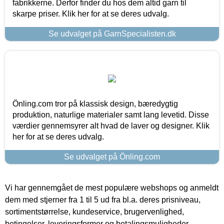
fabrikkerne. Derfor finder du hos dem altid garn til
skarpe priser. Klik her for at se deres udvalg.
Se udvalget på GarnSpecialisten.dk
Önling.com tror på klassisk design, bæredygtig
produktion, naturlige materialer samt lang levetid. Disse
værdier gennemsyrer alt hvad de laver og designer. Klik
her for at se deres udvalg.
Se udvalget på Önling.com
Vi har gennemgået de mest populære webshops og anmeldt
dem med stjerner fra 1 til 5 ud fra bl.a. deres prisniveau,
sortimentstørrelse, kundeservice, brugervenlighed,
betingelser, leveringsformer og betalingsmuligheder.