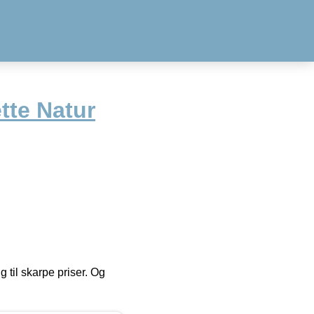
tte Natur
g til skarpe priser. Og