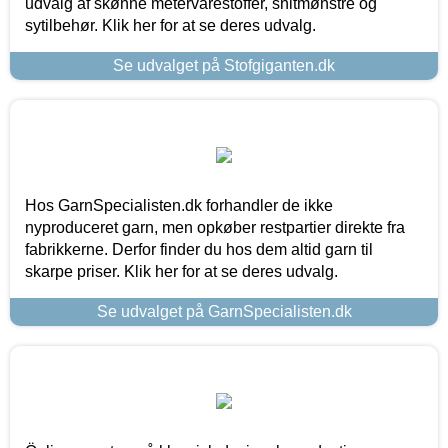
udvalg af skønne metervarestoffer, snitmønstre og
sytilbehør. Klik her for at se deres udvalg.
Se udvalget på Stofgiganten.dk
Hos GarnSpecialisten.dk forhandler de ikke
nyproduceret garn, men opkøber restpartier direkte fra
fabrikkerne. Derfor finder du hos dem altid garn til
skarpe priser. Klik her for at se deres udvalg.
Se udvalget på GarnSpecialisten.dk