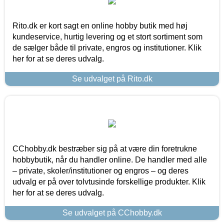
Rito.dk er kort sagt en online hobby butik med høj
kundeservice, hurtig levering og et stort sortiment som
de sælger både til private, engros og institutioner. Klik
her for at se deres udvalg.
Se udvalget på Rito.dk
CChobby.dk bestræber sig på at være din foretrukne
hobbybutik, når du handler online. De handler med alle
– private, skoler/institutioner og engros – og deres
udvalg er på over tolvtusinde forskellige produkter. Klik
her for at se deres udvalg.
Se udvalget på CChobby.dk