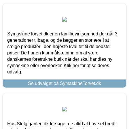
SymaskineTorvet.dk er en familievirksomhed der går 3
generationer tilbage, og de lægger en stor ære i at
sælge produkter i den højeste kvalitet til de bedste
priser. De har en klar målsætning om at være
danskernes foretrukne butik når der skal handles ny
symaskine eller overlocker. Klik her for at se deres
udvalg.
Se udvalget på SymaskineTorvet.dk
Hos Stofgiganten.dk forsøger de altid at have et bredt