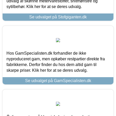
udvalg af skønne metervarestoffer, snitmønstre og
sytilbehør. Klik her for at se deres udvalg.
Se udvalget på Stofgiganten.dk
Hos GarnSpecialisten.dk forhandler de ikke
nyproduceret garn, men opkøber restpartier direkte fra
fabrikkerne. Derfor finder du hos dem altid garn til
skarpe priser. Klik her for at se deres udvalg.
Se udvalget på GarnSpecialisten.dk