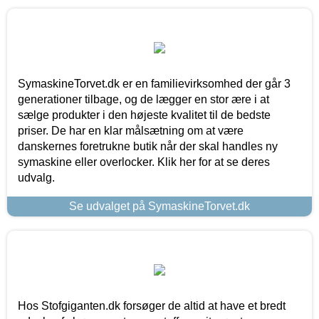
SymaskineTorvet.dk er en familievirksomhed der går 3
generationer tilbage, og de lægger en stor ære i at
sælge produkter i den højeste kvalitet til de bedste
priser. De har en klar målsætning om at være
danskernes foretrukne butik når der skal handles ny
symaskine eller overlocker. Klik her for at se deres
udvalg.
Se udvalget på SymaskineTorvet.dk
Hos Stofgiganten.dk forsøger de altid at have et bredt