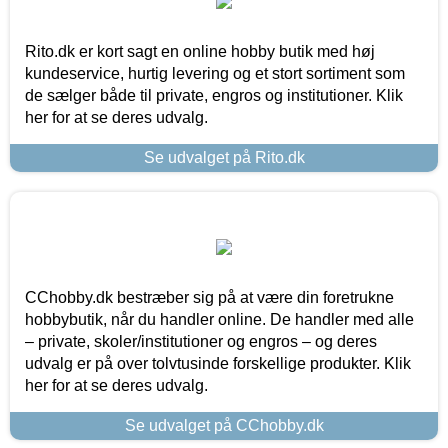
Rito.dk er kort sagt en online hobby butik med høj
kundeservice, hurtig levering og et stort sortiment som
de sælger både til private, engros og institutioner. Klik
her for at se deres udvalg.
Se udvalget på Rito.dk
CChobby.dk bestræber sig på at være din foretrukne
hobbybutik, når du handler online. De handler med alle
– private, skoler/institutioner og engros – og deres
udvalg er på over tolvtusinde forskellige produkter. Klik
her for at se deres udvalg.
Se udvalget på CChobby.dk