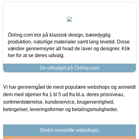
Önling.com tror på klassisk design, bæredygtig
produktion, naturlige materialer samt lang levetid. Disse
værdier gennemsyrer alt hvad de laver og designer. Klik
her for at se deres udvalg.
Se udvalget på Önling.com
Vi har gennemgået de mest populære webshops og anmeldt
dem med stjerner fra 1 til 5 ud fra bl.a. deres prisniveau,
sortimentstørrelse, kundeservice, brugervenlighed,
betingelser, leveringsformer og betalingsmuligheder.
Bedst anmeldte webshops