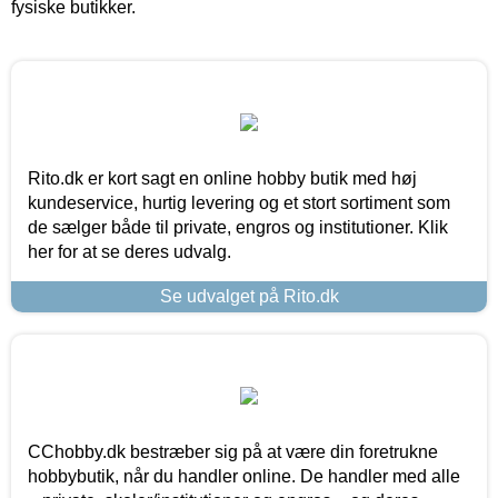
fysiske butikker.
Rito.dk er kort sagt en online hobby butik med høj
kundeservice, hurtig levering og et stort sortiment som
de sælger både til private, engros og institutioner. Klik
her for at se deres udvalg.
Se udvalget på Rito.dk
CChobby.dk bestræber sig på at være din foretrukne
hobbybutik, når du handler online. De handler med alle