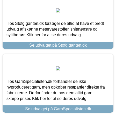
Hos Stofgiganten.dk forsøger de altid at have et bredt
udvalg af skønne metervarestoffer, snitmønstre og
sytilbehør. Klik her for at se deres udvalg.
Se udvalget på Stofgiganten.dk
Hos GarnSpecialisten.dk forhandler de ikke
nyproduceret garn, men opkøber restpartier direkte fra
fabrikkerne. Derfor finder du hos dem altid garn til
skarpe priser. Klik her for at se deres udvalg.
Se udvalget på GarnSpecialisten.dk