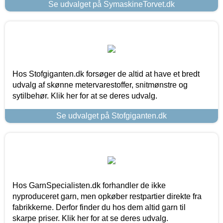
Se udvalget på SymaskineTorvet.dk
Hos Stofgiganten.dk forsøger de altid at have et bredt
udvalg af skønne metervarestoffer, snitmønstre og
sytilbehør. Klik her for at se deres udvalg.
Se udvalget på Stofgiganten.dk
Hos GarnSpecialisten.dk forhandler de ikke
nyproduceret garn, men opkøber restpartier direkte fra
fabrikkerne. Derfor finder du hos dem altid garn til
skarpe priser. Klik her for at se deres udvalg.