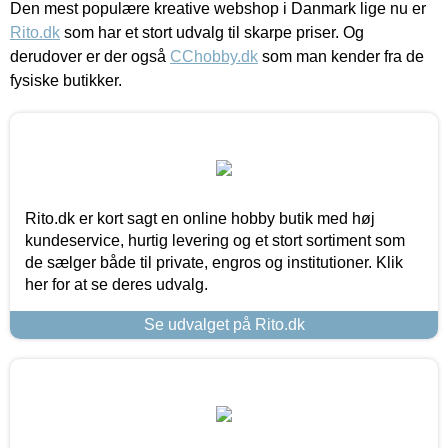
Den mest populære kreative webshop i Danmark lige nu er
Rito.dk
som har et stort udvalg til skarpe priser. Og
derudover er der også
CChobby.dk
som man kender fra de
fysiske butikker.
Rito.dk er kort sagt en online hobby butik med høj
kundeservice, hurtig levering og et stort sortiment som
de sælger både til private, engros og institutioner. Klik
her for at se deres udvalg.
Se udvalget på Rito.dk