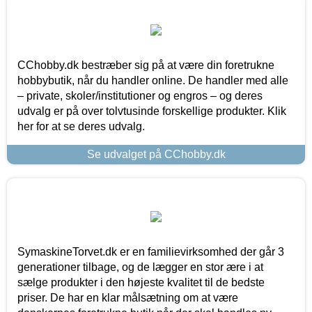
CChobby.dk bestræber sig på at være din foretrukne
hobbybutik, når du handler online. De handler med alle
– private, skoler/institutioner og engros – og deres
udvalg er på over tolvtusinde forskellige produkter. Klik
her for at se deres udvalg.
Se udvalget på CChobby.dk
SymaskineTorvet.dk er en familievirksomhed der går 3
generationer tilbage, og de lægger en stor ære i at
sælge produkter i den højeste kvalitet til de bedste
priser. De har en klar målsætning om at være