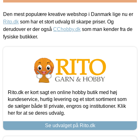
Den mest populære kreative webshop i Danmark lige nu er
Rito.dk
som har et stort udvalg til skarpe priser. Og
derudover er der også
CChobby.dk
som man kender fra de
fysiske butikker.
Rito.dk er kort sagt en online hobby butik med høj
kundeservice, hurtig levering og et stort sortiment som
de sælger både til private, engros og institutioner. Klik
her for at se deres udvalg.
Se udvalget på Rito.dk