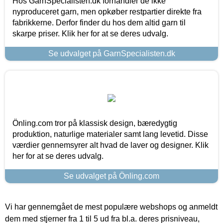
Hos GarnSpecialisten.dk forhandler de ikke
nyproduceret garn, men opkøber restpartier direkte fra
fabrikkerne. Derfor finder du hos dem altid garn til
skarpe priser. Klik her for at se deres udvalg.
Se udvalget på GarnSpecialisten.dk
Önling.com tror på klassisk design, bæredygtig
produktion, naturlige materialer samt lang levetid. Disse
værdier gennemsyrer alt hvad de laver og designer. Klik
her for at se deres udvalg.
Se udvalget på Önling.com
Vi har gennemgået de mest populære webshops og anmeldt
dem med stjerner fra 1 til 5 ud fra bl.a. deres prisniveau,