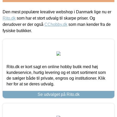
Den mest populære kreative webshop i Danmark lige nu er
Rito.dk
som har et stort udvalg til skarpe priser. Og
derudover er der også
CChobby.dk
som man kender fra de
fysiske butikker.
Rito.dk er kort sagt en online hobby butik med høj
kundeservice, hurtig levering og et stort sortiment som
de sælger både til private, engros og institutioner. Klik
her for at se deres udvalg.
Se udvalget på Rito.dk