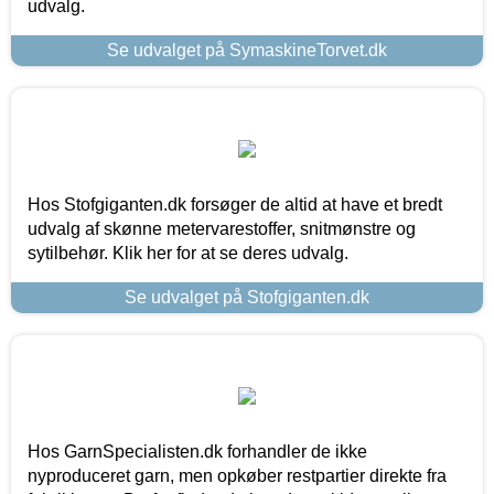
udvalg.
Se udvalget på SymaskineTorvet.dk
Hos Stofgiganten.dk forsøger de altid at have et bredt
udvalg af skønne metervarestoffer, snitmønstre og
sytilbehør. Klik her for at se deres udvalg.
Se udvalget på Stofgiganten.dk
Hos GarnSpecialisten.dk forhandler de ikke
nyproduceret garn, men opkøber restpartier direkte fra