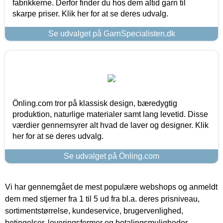
fabrikkerne. Derfor finder du hos dem altid garn til
skarpe priser. Klik her for at se deres udvalg.
Se udvalget på GarnSpecialisten.dk
Önling.com tror på klassisk design, bæredygtig
produktion, naturlige materialer samt lang levetid. Disse
værdier gennemsyrer alt hvad de laver og designer. Klik
her for at se deres udvalg.
Se udvalget på Önling.com
Vi har gennemgået de mest populære webshops og anmeldt
dem med stjerner fra 1 til 5 ud fra bl.a. deres prisniveau,
sortimentstørrelse, kundeservice, brugervenlighed,
betingelser, leveringsformer og betalingsmuligheder.