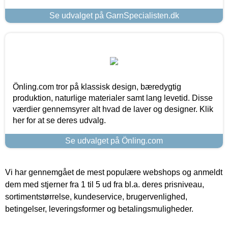
Se udvalget på GarnSpecialisten.dk
Önling.com tror på klassisk design, bæredygtig
produktion, naturlige materialer samt lang levetid. Disse
værdier gennemsyrer alt hvad de laver og designer. Klik
her for at se deres udvalg.
Se udvalget på Önling.com
Vi har gennemgået de mest populære webshops og anmeldt
dem med stjerner fra 1 til 5 ud fra bl.a. deres prisniveau,
sortimentstørrelse, kundeservice, brugervenlighed,
betingelser, leveringsformer og betalingsmuligheder.