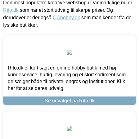
Den mest populære kreative webshop i Danmark lige nu er
Rito.dk
som har et stort udvalg til skarpe priser. Og
derudover er der også
CChobby.dk
som man kender fra de
fysiske butikker.
Rito.dk er kort sagt en online hobby butik med høj
kundeservice, hurtig levering og et stort sortiment som
de sælger både til private, engros og institutioner. Klik
her for at se deres udvalg.
Se udvalget på Rito.dk