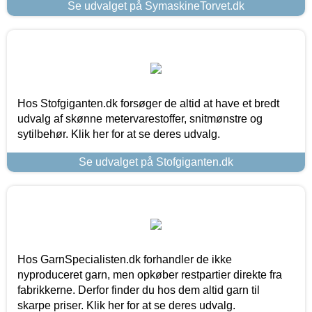
Se udvalget på SymaskineTorvet.dk
Hos Stofgiganten.dk forsøger de altid at have et bredt
udvalg af skønne metervarestoffer, snitmønstre og
sytilbehør. Klik her for at se deres udvalg.
Se udvalget på Stofgiganten.dk
Hos GarnSpecialisten.dk forhandler de ikke
nyproduceret garn, men opkøber restpartier direkte fra
fabrikkerne. Derfor finder du hos dem altid garn til
skarpe priser. Klik her for at se deres udvalg.