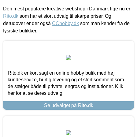
Den mest populære kreative webshop i Danmark lige nu er
Rito.dk
som har et stort udvalg til skarpe priser. Og
derudover er der også
CChobby.dk
som man kender fra de
fysiske butikker.
Rito.dk er kort sagt en online hobby butik med høj
kundeservice, hurtig levering og et stort sortiment som
de sælger både til private, engros og institutioner. Klik
her for at se deres udvalg.
Se udvalget på Rito.dk