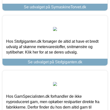
Se udvalget på SymaskineTorvet.dk
Hos Stofgiganten.dk forsøger de altid at have et bredt
udvalg af skønne metervarestoffer, snitmønstre og
sytilbehør. Klik her for at se deres udvalg.
Se udvalget på Stofgiganten.dk
Hos GarnSpecialisten.dk forhandler de ikke
nyproduceret garn, men opkøber restpartier direkte fra
fabrikkerne. Derfor finder du hos dem altid garn til