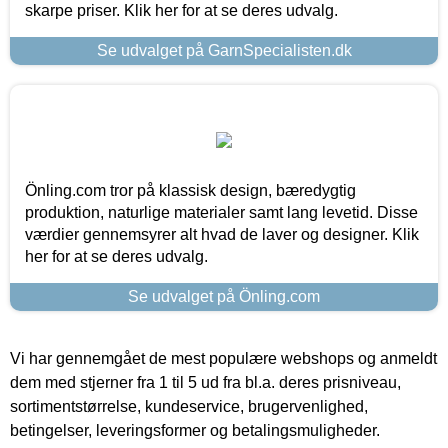
skarpe priser. Klik her for at se deres udvalg.
Se udvalget på GarnSpecialisten.dk
Önling.com tror på klassisk design, bæredygtig
produktion, naturlige materialer samt lang levetid. Disse
værdier gennemsyrer alt hvad de laver og designer. Klik
her for at se deres udvalg.
Se udvalget på Önling.com
Vi har gennemgået de mest populære webshops og anmeldt
dem med stjerner fra 1 til 5 ud fra bl.a. deres prisniveau,
sortimentstørrelse, kundeservice, brugervenlighed,
betingelser, leveringsformer og betalingsmuligheder.