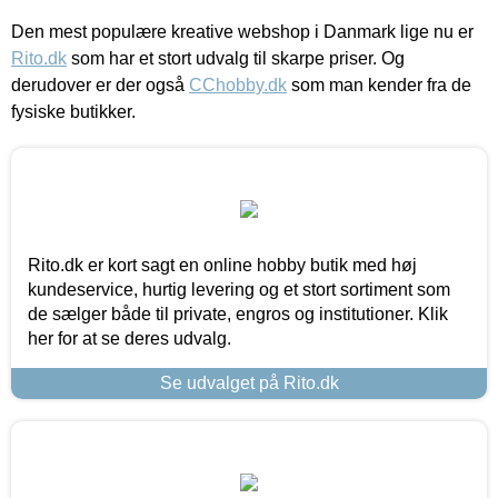
Den mest populære kreative webshop i Danmark lige nu er
Rito.dk
som har et stort udvalg til skarpe priser. Og
derudover er der også
CChobby.dk
som man kender fra de
fysiske butikker.
Rito.dk er kort sagt en online hobby butik med høj
kundeservice, hurtig levering og et stort sortiment som
de sælger både til private, engros og institutioner. Klik
her for at se deres udvalg.
Se udvalget på Rito.dk