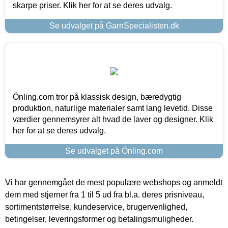
skarpe priser. Klik her for at se deres udvalg.
Se udvalget på GarnSpecialisten.dk
Önling.com tror på klassisk design, bæredygtig
produktion, naturlige materialer samt lang levetid. Disse
værdier gennemsyrer alt hvad de laver og designer. Klik
her for at se deres udvalg.
Se udvalget på Önling.com
Vi har gennemgået de mest populære webshops og anmeldt
dem med stjerner fra 1 til 5 ud fra bl.a. deres prisniveau,
sortimentstørrelse, kundeservice, brugervenlighed,
betingelser, leveringsformer og betalingsmuligheder.