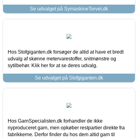
Se udvalget på SymaskineTorvet.dk
Hos Stofgiganten.dk forsøger de altid at have et bredt
udvalg af skønne metervarestoffer, snitmønstre og
sytilbehør. Klik her for at se deres udvalg.
Se udvalget på Stofgiganten.dk
Hos GarnSpecialisten.dk forhandler de ikke
nyproduceret garn, men opkøber restpartier direkte fra
fabrikkerne. Derfor finder du hos dem altid garn til