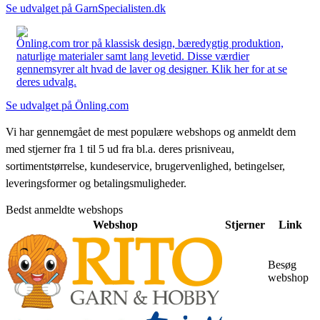
Se udvalget på GarnSpecialisten.dk
Önling.com tror på klassisk design, bæredygtig produktion,
naturlige materialer samt lang levetid. Disse værdier
gennemsyrer alt hvad de laver og designer. Klik her for at se
deres udvalg.
Se udvalget på Önling.com
Vi har gennemgået de mest populære webshops og anmeldt dem
med stjerner fra 1 til 5 ud fra bl.a. deres prisniveau,
sortimentstørrelse, kundeservice, brugervenlighed, betingelser,
leveringsformer og betalingsmuligheder.
Bedst anmeldte webshops
Webshop
Stjerner
Link
Besøg
webshop