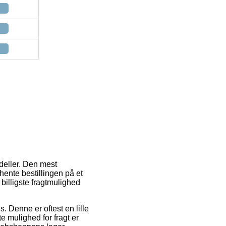
deller. Den mest
hente bestillingen på et
billigste fragtmulighed
. Denne er oftest en lille
 mulighed for fragt er