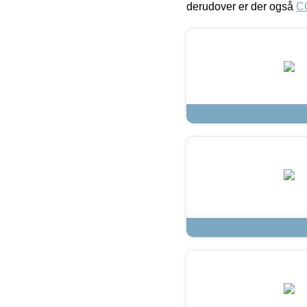
derudover er der også
C