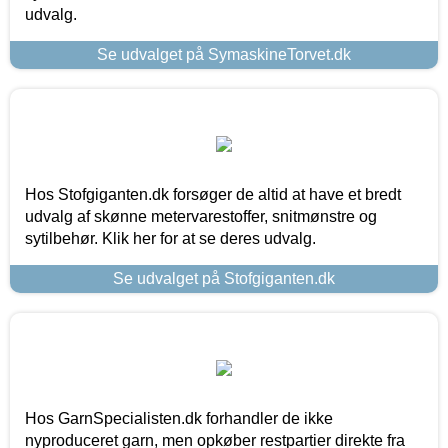
udvalg.
Se udvalget på SymaskineTorvet.dk
Hos Stofgiganten.dk forsøger de altid at have et bredt
udvalg af skønne metervarestoffer, snitmønstre og
sytilbehør. Klik her for at se deres udvalg.
Se udvalget på Stofgiganten.dk
Hos GarnSpecialisten.dk forhandler de ikke
nyproduceret garn, men opkøber restpartier direkte fra