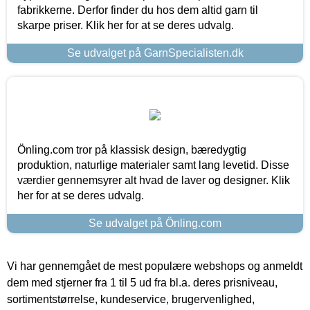
fabrikkerne. Derfor finder du hos dem altid garn til
skarpe priser. Klik her for at se deres udvalg.
Se udvalget på GarnSpecialisten.dk
Önling.com tror på klassisk design, bæredygtig
produktion, naturlige materialer samt lang levetid. Disse
værdier gennemsyrer alt hvad de laver og designer. Klik
her for at se deres udvalg.
Se udvalget på Önling.com
Vi har gennemgået de mest populære webshops og anmeldt
dem med stjerner fra 1 til 5 ud fra bl.a. deres prisniveau,
sortimentstørrelse, kundeservice, brugervenlighed,