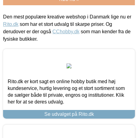
Den mest populære kreative webshop i Danmark lige nu er
Rito.dk
som har et stort udvalg til skarpe priser. Og
derudover er der også
CChobby.dk
som man kender fra de
fysiske butikker.
Rito.dk er kort sagt en online hobby butik med høj
kundeservice, hurtig levering og et stort sortiment som
de sælger både til private, engros og institutioner. Klik
her for at se deres udvalg.
Se udvalget på Rito.dk