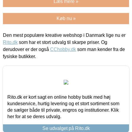
Læs mere »
Køb nu »
Den mest populære kreative webshop i Danmark lige nu er
Rito.dk
som har et stort udvalg til skarpe priser. Og
derudover er der også
CChobby.dk
som man kender fra de
fysiske butikker.
Rito.dk er kort sagt en online hobby butik med høj
kundeservice, hurtig levering og et stort sortiment som
de sælger både til private, engros og institutioner. Klik
her for at se deres udvalg.
Se udvalget på Rito.dk