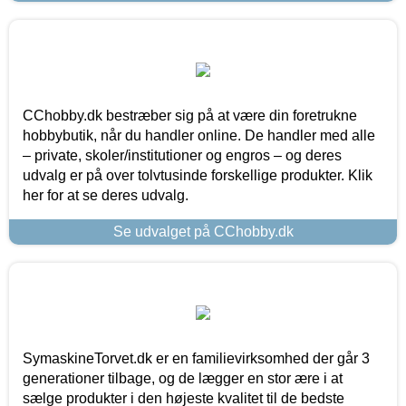
CChobby.dk bestræber sig på at være din foretrukne
hobbybutik, når du handler online. De handler med alle
– private, skoler/institutioner og engros – og deres
udvalg er på over tolvtusinde forskellige produkter. Klik
her for at se deres udvalg.
Se udvalget på CChobby.dk
SymaskineTorvet.dk er en familievirksomhed der går 3
generationer tilbage, og de lægger en stor ære i at
sælge produkter i den højeste kvalitet til de bedste