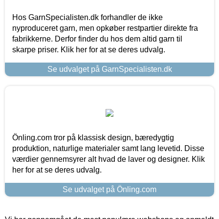
Hos GarnSpecialisten.dk forhandler de ikke
nyproduceret garn, men opkøber restpartier direkte fra
fabrikkerne. Derfor finder du hos dem altid garn til
skarpe priser. Klik her for at se deres udvalg.
Se udvalget på GarnSpecialisten.dk
Önling.com tror på klassisk design, bæredygtig
produktion, naturlige materialer samt lang levetid. Disse
værdier gennemsyrer alt hvad de laver og designer. Klik
her for at se deres udvalg.
Se udvalget på Önling.com