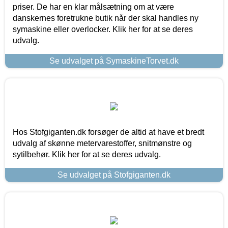
priser. De har en klar målsætning om at være
danskernes foretrukne butik når der skal handles ny
symaskine eller overlocker. Klik her for at se deres
udvalg.
Se udvalget på SymaskineTorvet.dk
Hos Stofgiganten.dk forsøger de altid at have et bredt
udvalg af skønne metervarestoffer, snitmønstre og
sytilbehør. Klik her for at se deres udvalg.
Se udvalget på Stofgiganten.dk