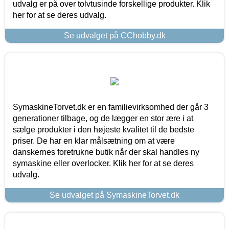
udvalg er på over tolvtusinde forskellige produkter. Klik
her for at se deres udvalg.
Se udvalget på CChobby.dk
SymaskineTorvet.dk er en familievirksomhed der går 3
generationer tilbage, og de lægger en stor ære i at
sælge produkter i den højeste kvalitet til de bedste
priser. De har en klar målsætning om at være
danskernes foretrukne butik når der skal handles ny
symaskine eller overlocker. Klik her for at se deres
udvalg.
Se udvalget på SymaskineTorvet.dk