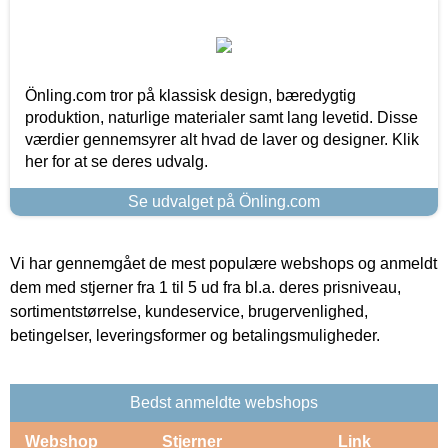
Önling.com tror på klassisk design, bæredygtig
produktion, naturlige materialer samt lang levetid. Disse
værdier gennemsyrer alt hvad de laver og designer. Klik
her for at se deres udvalg.
Se udvalget på Önling.com
Vi har gennemgået de mest populære webshops og anmeldt
dem med stjerner fra 1 til 5 ud fra bl.a. deres prisniveau,
sortimentstørrelse, kundeservice, brugervenlighed,
betingelser, leveringsformer og betalingsmuligheder.
Bedst anmeldte webshops
Webshop
Stjerner
Link