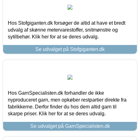
Hos Stofgiganten.dk forsøger de altid at have et bredt
udvalg af skønne metervarestoffer, snitmønstre og
sytilbehør. Klik her for at se deres udvalg.
Se udvalget på Stofgiganten.dk
Hos GarnSpecialisten.dk forhandler de ikke
nyproduceret garn, men opkøber restpartier direkte fra
fabrikkerne. Derfor finder du hos dem altid garn til
skarpe priser. Klik her for at se deres udvalg.
Se udvalget på GarnSpecialisten.dk