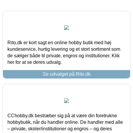
Rito.dk er kort sagt en online hobby butik med høj
kundeservice, hurtig levering og et stort sortiment som
de sælger både til private, engros og institutioner. Klik
her for at se deres udvalg.
Se udvalget på Rito.dk
CChobby.dk bestræber sig på at være din foretrukne
hobbybutik, når du handler online. De handler med alle
– private, skoler/institutioner og engros – og deres