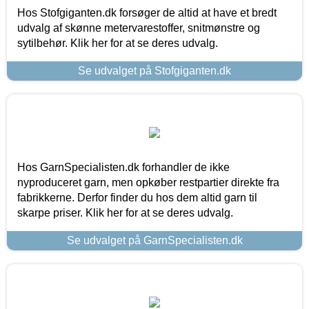
Hos Stofgiganten.dk forsøger de altid at have et bredt
udvalg af skønne metervarestoffer, snitmønstre og
sytilbehør. Klik her for at se deres udvalg.
Se udvalget på Stofgiganten.dk
Hos GarnSpecialisten.dk forhandler de ikke
nyproduceret garn, men opkøber restpartier direkte fra
fabrikkerne. Derfor finder du hos dem altid garn til
skarpe priser. Klik her for at se deres udvalg.
Se udvalget på GarnSpecialisten.dk