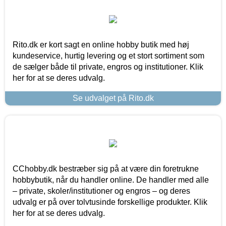
Rito.dk er kort sagt en online hobby butik med høj
kundeservice, hurtig levering og et stort sortiment som
de sælger både til private, engros og institutioner. Klik
her for at se deres udvalg.
Se udvalget på Rito.dk
CChobby.dk bestræber sig på at være din foretrukne
hobbybutik, når du handler online. De handler med alle
– private, skoler/institutioner og engros – og deres
udvalg er på over tolvtusinde forskellige produkter. Klik
her for at se deres udvalg.