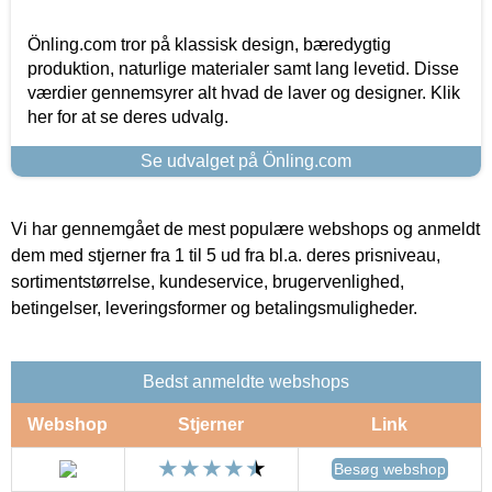
Önling.com tror på klassisk design, bæredygtig
produktion, naturlige materialer samt lang levetid. Disse
værdier gennemsyrer alt hvad de laver og designer. Klik
her for at se deres udvalg.
Se udvalget på Önling.com
Vi har gennemgået de mest populære webshops og anmeldt
dem med stjerner fra 1 til 5 ud fra bl.a. deres prisniveau,
sortimentstørrelse, kundeservice, brugervenlighed,
betingelser, leveringsformer og betalingsmuligheder.
Bedst anmeldte webshops
Webshop
Stjerner
Link
Besøg webshop