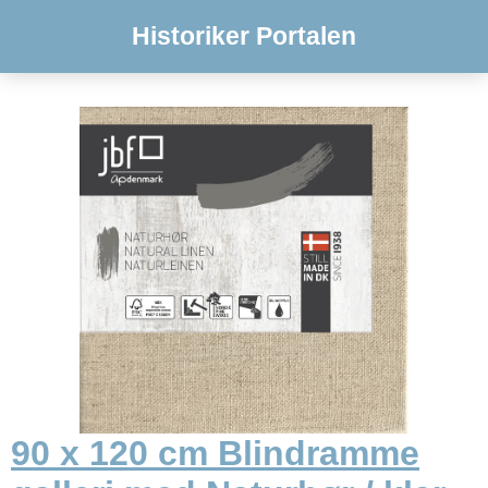
Historiker Portalen
90 x 120 cm Blindramme