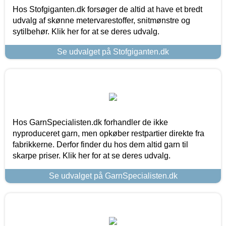
Hos Stofgiganten.dk forsøger de altid at have et bredt
udvalg af skønne metervarestoffer, snitmønstre og
sytilbehør. Klik her for at se deres udvalg.
Se udvalget på Stofgiganten.dk
Hos GarnSpecialisten.dk forhandler de ikke
nyproduceret garn, men opkøber restpartier direkte fra
fabrikkerne. Derfor finder du hos dem altid garn til
skarpe priser. Klik her for at se deres udvalg.
Se udvalget på GarnSpecialisten.dk