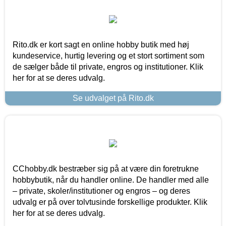
Rito.dk er kort sagt en online hobby butik med høj
kundeservice, hurtig levering og et stort sortiment som
de sælger både til private, engros og institutioner. Klik
her for at se deres udvalg.
Se udvalget på Rito.dk
CChobby.dk bestræber sig på at være din foretrukne
hobbybutik, når du handler online. De handler med alle
– private, skoler/institutioner og engros – og deres
udvalg er på over tolvtusinde forskellige produkter. Klik
her for at se deres udvalg.