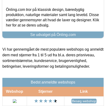
Önling.com tror på klassisk design, bæredygtig
produktion, naturlige materialer samt lang levetid. Disse
værdier gennemsyrer alt hvad de laver og designer. Klik
her for at se deres udvalg.
Se udvalget på Önling.com
Vi har gennemgået de mest populære webshops og anmeldt
dem med stjerner fra 1 til 5 ud fra bl.a. deres prisniveau,
sortimentstørrelse, kundeservice, brugervenlighed,
betingelser, leveringsformer og betalingsmuligheder.
Bedst anmeldte webshops
Webshop
Stjerner
Link
Besøg webshop