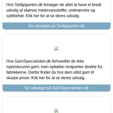
Hos Stofgiganten.dk forsøger de altid at have et bredt
udvalg af skønne metervarestoffer, snitmønstre og
sytilbehør. Klik her for at se deres udvalg.
Se udvalget på Stofgiganten.dk
Hos GarnSpecialisten.dk forhandler de ikke
nyproduceret garn, men opkøber restpartier direkte fra
fabrikkerne. Derfor finder du hos dem altid garn til
skarpe priser. Klik her for at se deres udvalg.
Se udvalget på GarnSpecialisten.dk