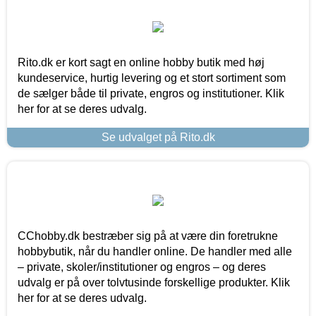
Rito.dk er kort sagt en online hobby butik med høj
kundeservice, hurtig levering og et stort sortiment som
de sælger både til private, engros og institutioner. Klik
her for at se deres udvalg.
Se udvalget på Rito.dk
CChobby.dk bestræber sig på at være din foretrukne
hobbybutik, når du handler online. De handler med alle
– private, skoler/institutioner og engros – og deres
udvalg er på over tolvtusinde forskellige produkter. Klik
her for at se deres udvalg.