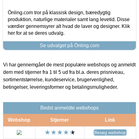
Önling.com tror på klassisk design, bæredygtig
produktion, naturlige materialer samt lang levetid. Disse
værdier gennemsyrer alt hvad de laver og designer. Klik
her for at se deres udvalg.
Se udvalget på Önling.com
Vi har gennemgået de mest populære webshops og anmeldt
dem med stjerner fra 1 til 5 ud fra bl.a. deres prisniveau,
sortimentstørrelse, kundeservice, brugervenlighed,
betingelser, leveringsformer og betalingsmuligheder.
Bedst anmeldte webshops
Webshop
Stjerner
Link
Besøg webshop