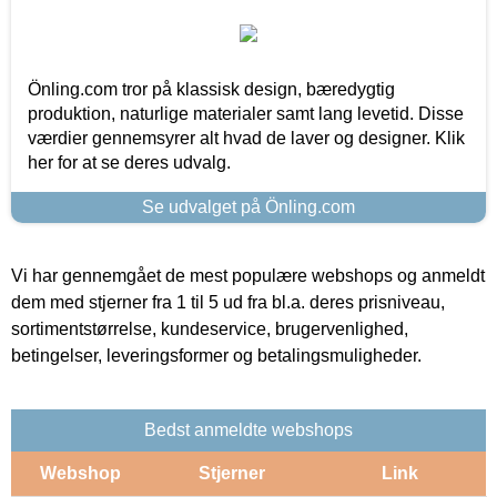
Önling.com tror på klassisk design, bæredygtig
produktion, naturlige materialer samt lang levetid. Disse
værdier gennemsyrer alt hvad de laver og designer. Klik
her for at se deres udvalg.
Se udvalget på Önling.com
Vi har gennemgået de mest populære webshops og anmeldt
dem med stjerner fra 1 til 5 ud fra bl.a. deres prisniveau,
sortimentstørrelse, kundeservice, brugervenlighed,
betingelser, leveringsformer og betalingsmuligheder.
Bedst anmeldte webshops
Webshop
Stjerner
Link