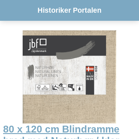
Historiker Portalen
80 x 120 cm Blindramme