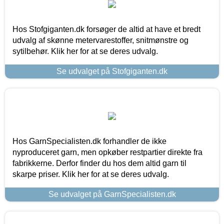
Hos Stofgiganten.dk forsøger de altid at have et bredt
udvalg af skønne metervarestoffer, snitmønstre og
sytilbehør. Klik her for at se deres udvalg.
Se udvalget på Stofgiganten.dk
Hos GarnSpecialisten.dk forhandler de ikke
nyproduceret garn, men opkøber restpartier direkte fra
fabrikkerne. Derfor finder du hos dem altid garn til
skarpe priser. Klik her for at se deres udvalg.
Se udvalget på GarnSpecialisten.dk