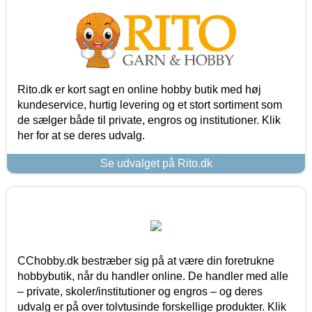
Rito.dk er kort sagt en online hobby butik med høj
kundeservice, hurtig levering og et stort sortiment som
de sælger både til private, engros og institutioner. Klik
her for at se deres udvalg.
Se udvalget på Rito.dk
CChobby.dk bestræber sig på at være din foretrukne
hobbybutik, når du handler online. De handler med alle
– private, skoler/institutioner og engros – og deres
udvalg er på over tolvtusinde forskellige produkter. Klik