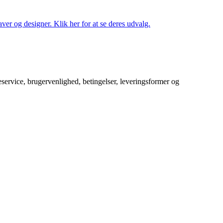
ver og designer. Klik her for at se deres udvalg.
service, brugervenlighed, betingelser, leveringsformer og