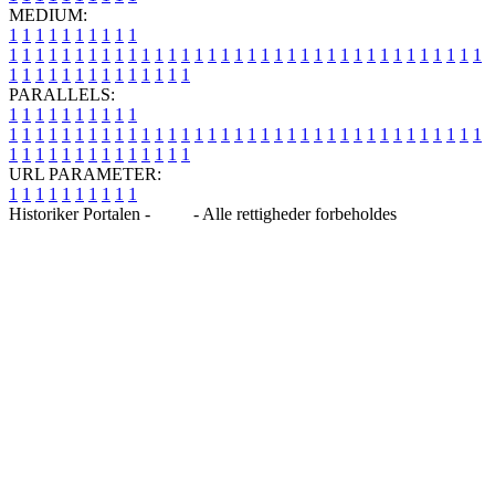
MEDIUM:
1
1
1
1
1
1
1
1
1
1
1
1
1
1
1
1
1
1
1
1
1
1
1
1
1
1
1
1
1
1
1
1
1
1
1
1
1
1
1
1
1
1
1
1
1
1
1
1
1
1
1
1
1
1
1
1
1
1
1
1
PARALLELS:
1
1
1
1
1
1
1
1
1
1
1
1
1
1
1
1
1
1
1
1
1
1
1
1
1
1
1
1
1
1
1
1
1
1
1
1
1
1
1
1
1
1
1
1
1
1
1
1
1
1
1
1
1
1
1
1
1
1
1
1
URL PARAMETER:
1
1
1
1
1
1
1
1
1
1
Historiker Portalen -
Blog
- Alle rettigheder forbeholdes