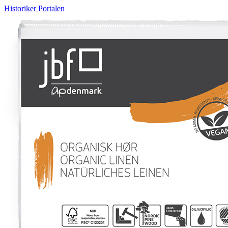
Historiker Portalen