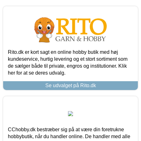
Rito.dk er kort sagt en online hobby butik med høj
kundeservice, hurtig levering og et stort sortiment som
de sælger både til private, engros og institutioner. Klik
her for at se deres udvalg.
Se udvalget på Rito.dk
CChobby.dk bestræber sig på at være din foretrukne
hobbybutik, når du handler online. De handler med alle