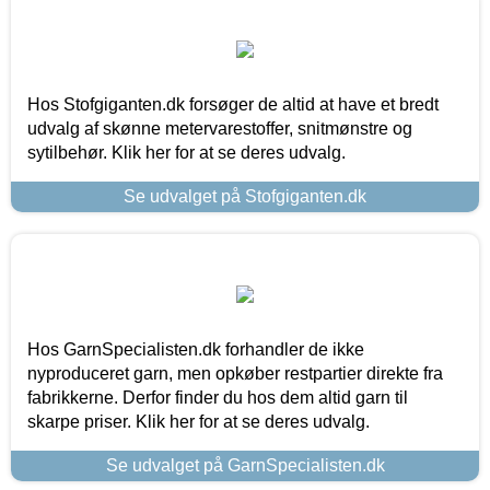
Hos Stofgiganten.dk forsøger de altid at have et bredt
udvalg af skønne metervarestoffer, snitmønstre og
sytilbehør. Klik her for at se deres udvalg.
Se udvalget på Stofgiganten.dk
Hos GarnSpecialisten.dk forhandler de ikke
nyproduceret garn, men opkøber restpartier direkte fra
fabrikkerne. Derfor finder du hos dem altid garn til
skarpe priser. Klik her for at se deres udvalg.
Se udvalget på GarnSpecialisten.dk