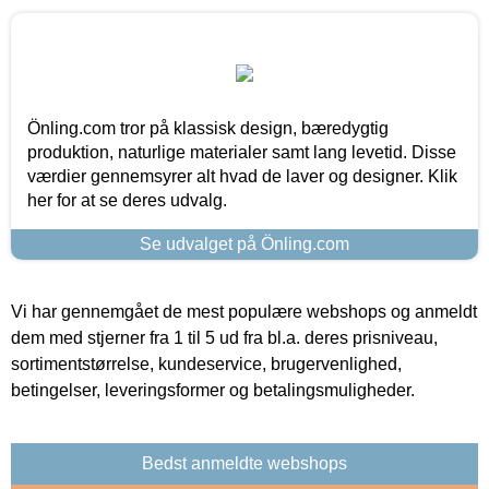
Önling.com tror på klassisk design, bæredygtig
produktion, naturlige materialer samt lang levetid. Disse
værdier gennemsyrer alt hvad de laver og designer. Klik
her for at se deres udvalg.
Se udvalget på Önling.com
Vi har gennemgået de mest populære webshops og anmeldt
dem med stjerner fra 1 til 5 ud fra bl.a. deres prisniveau,
sortimentstørrelse, kundeservice, brugervenlighed,
betingelser, leveringsformer og betalingsmuligheder.
Bedst anmeldte webshops