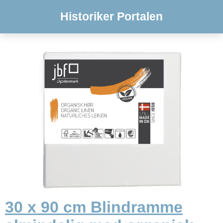
Historiker Portalen
30 x 90 cm Blindramme