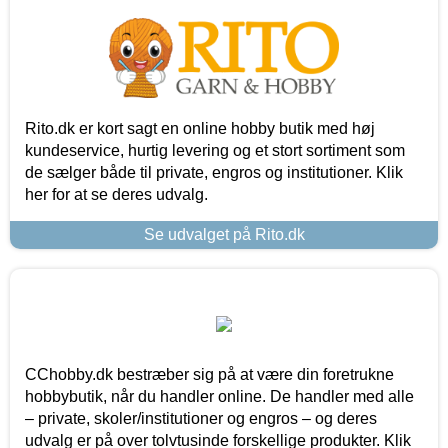
Rito.dk er kort sagt en online hobby butik med høj
kundeservice, hurtig levering og et stort sortiment som
de sælger både til private, engros og institutioner. Klik
her for at se deres udvalg.
Se udvalget på Rito.dk
CChobby.dk bestræber sig på at være din foretrukne
hobbybutik, når du handler online. De handler med alle
– private, skoler/institutioner og engros – og deres
udvalg er på over tolvtusinde forskellige produkter. Klik