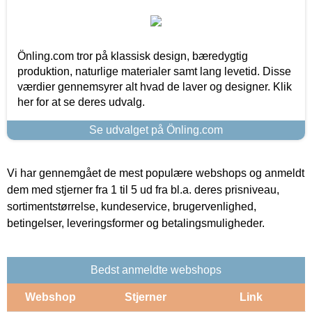
Önling.com tror på klassisk design, bæredygtig
produktion, naturlige materialer samt lang levetid. Disse
værdier gennemsyrer alt hvad de laver og designer. Klik
her for at se deres udvalg.
Se udvalget på Önling.com
Vi har gennemgået de mest populære webshops og anmeldt
dem med stjerner fra 1 til 5 ud fra bl.a. deres prisniveau,
sortimentstørrelse, kundeservice, brugervenlighed,
betingelser, leveringsformer og betalingsmuligheder.
Bedst anmeldte webshops
Webshop
Stjerner
Link