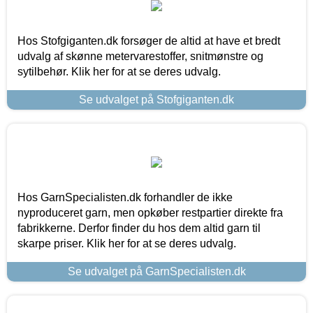
Hos Stofgiganten.dk forsøger de altid at have et bredt
udvalg af skønne metervarestoffer, snitmønstre og
sytilbehør. Klik her for at se deres udvalg.
Se udvalget på Stofgiganten.dk
Hos GarnSpecialisten.dk forhandler de ikke
nyproduceret garn, men opkøber restpartier direkte fra
fabrikkerne. Derfor finder du hos dem altid garn til
skarpe priser. Klik her for at se deres udvalg.
Se udvalget på GarnSpecialisten.dk