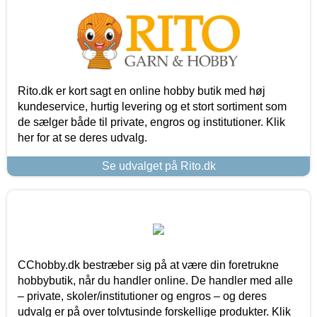
Rito.dk er kort sagt en online hobby butik med høj
kundeservice, hurtig levering og et stort sortiment som
de sælger både til private, engros og institutioner. Klik
her for at se deres udvalg.
Se udvalget på Rito.dk
CChobby.dk bestræber sig på at være din foretrukne
hobbybutik, når du handler online. De handler med alle
– private, skoler/institutioner og engros – og deres
udvalg er på over tolvtusinde forskellige produkter. Klik