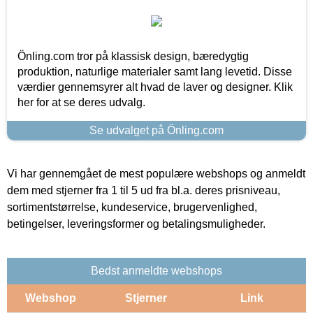
Önling.com tror på klassisk design, bæredygtig
produktion, naturlige materialer samt lang levetid. Disse
værdier gennemsyrer alt hvad de laver og designer. Klik
her for at se deres udvalg.
Se udvalget på Önling.com
Vi har gennemgået de mest populære webshops og anmeldt
dem med stjerner fra 1 til 5 ud fra bl.a. deres prisniveau,
sortimentstørrelse, kundeservice, brugervenlighed,
betingelser, leveringsformer og betalingsmuligheder.
Bedst anmeldte webshops
Webshop
Stjerner
Link