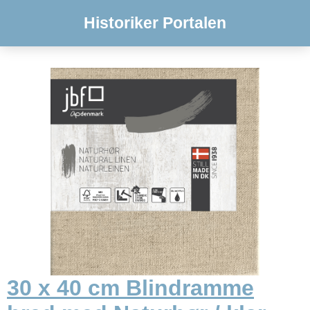
Historiker Portalen
30 x 40 cm Blindramme